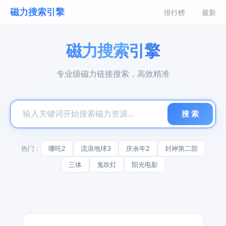
磁力搜索引擎
排行榜
最新
磁力搜索引擎
专业级磁力链接搜索，高效精准
搜 索
热门：
哪吒2
流浪地球3
庆余年2
封神第二部
三体
鬼吹灯
阳光电影