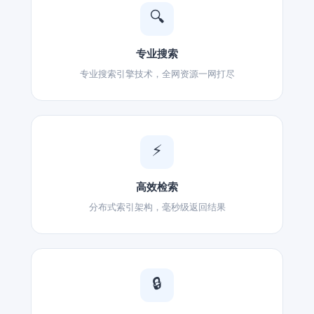
🔍
专业搜索
专业搜索引擎技术，全网资源一网打尽
⚡
高效检索
分布式索引架构，毫秒级返回结果
🔒